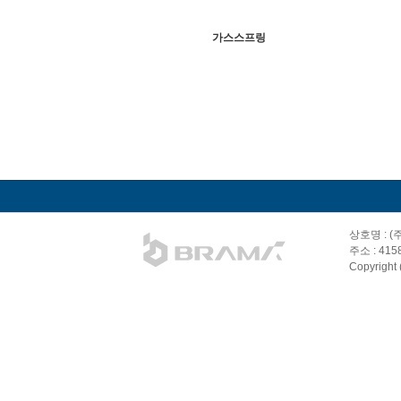
가스스프링
상호명 : 
주소 : 41
Copyright 