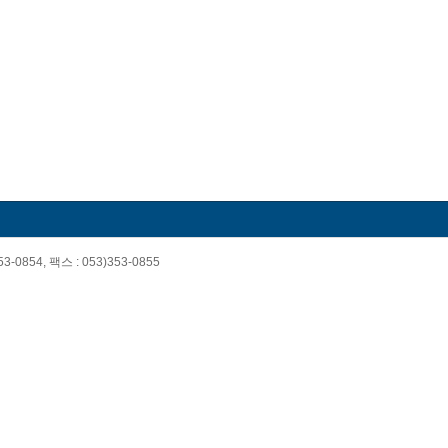
3-0854, 팩스 : 053)353-0855